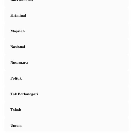
Kriminal
Majalah
Nasional
Nusantara
Politik
Tak Berkategori
Tokoh
Umum