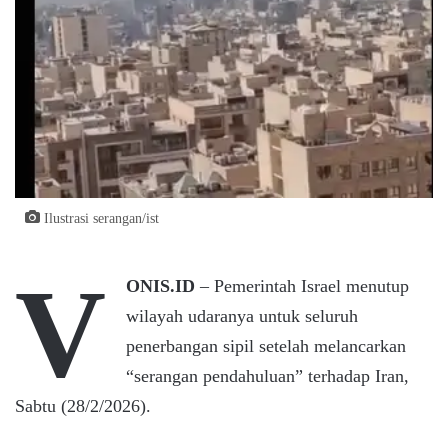
Ilustrasi serangan/ist
V
ONIS.ID
– Pemerintah Israel menutup
wilayah udaranya untuk seluruh
penerbangan sipil setelah melancarkan
“serangan pendahuluan” terhadap Iran,
Sabtu (28/2/2026).