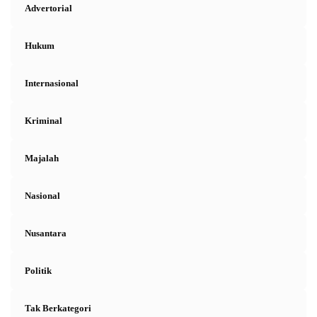
Advertorial
Hukum
Internasional
Kriminal
Majalah
Nasional
Nusantara
Politik
Tak Berkategori