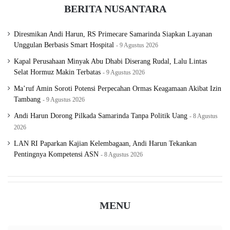
BERITA NUSANTARA
Diresmikan Andi Harun, RS Primecare Samarinda Siapkan Layanan
Unggulan Berbasis Smart Hospital
9 Agustus 2026
Kapal Perusahaan Minyak Abu Dhabi Diserang Rudal, Lalu Lintas
Selat Hormuz Makin Terbatas
9 Agustus 2026
Ma’ruf Amin Soroti Potensi Perpecahan Ormas Keagamaan Akibat Izin
Tambang
9 Agustus 2026
Andi Harun Dorong Pilkada Samarinda Tanpa Politik Uang
8 Agustus
2026
LAN RI Paparkan Kajian Kelembagaan, Andi Harun Tekankan
Pentingnya Kompetensi ASN
8 Agustus 2026
MENU