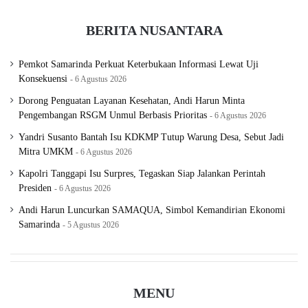
BERITA NUSANTARA
Pemkot Samarinda Perkuat Keterbukaan Informasi Lewat Uji
Konsekuensi
6 Agustus 2026
Dorong Penguatan Layanan Kesehatan, Andi Harun Minta
Pengembangan RSGM Unmul Berbasis Prioritas
6 Agustus 2026
Yandri Susanto Bantah Isu KDKMP Tutup Warung Desa, Sebut Jadi
Mitra UMKM
6 Agustus 2026
Kapolri Tanggapi Isu Surpres, Tegaskan Siap Jalankan Perintah
Presiden
6 Agustus 2026
Andi Harun Luncurkan SAMAQUA, Simbol Kemandirian Ekonomi
Samarinda
5 Agustus 2026
MENU