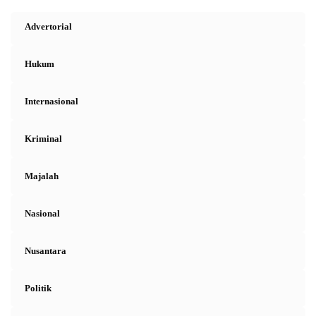
Advertorial
Hukum
Internasional
Kriminal
Majalah
Nasional
Nusantara
Politik