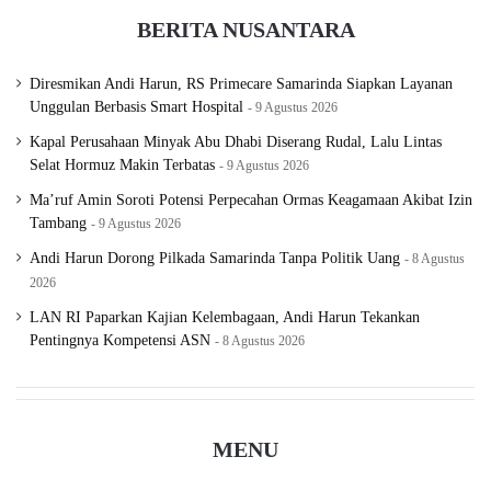
BERITA NUSANTARA
Diresmikan Andi Harun, RS Primecare Samarinda Siapkan Layanan
Unggulan Berbasis Smart Hospital
9 Agustus 2026
Kapal Perusahaan Minyak Abu Dhabi Diserang Rudal, Lalu Lintas
Selat Hormuz Makin Terbatas
9 Agustus 2026
Ma’ruf Amin Soroti Potensi Perpecahan Ormas Keagamaan Akibat Izin
Tambang
9 Agustus 2026
Andi Harun Dorong Pilkada Samarinda Tanpa Politik Uang
8 Agustus
2026
LAN RI Paparkan Kajian Kelembagaan, Andi Harun Tekankan
Pentingnya Kompetensi ASN
8 Agustus 2026
MENU