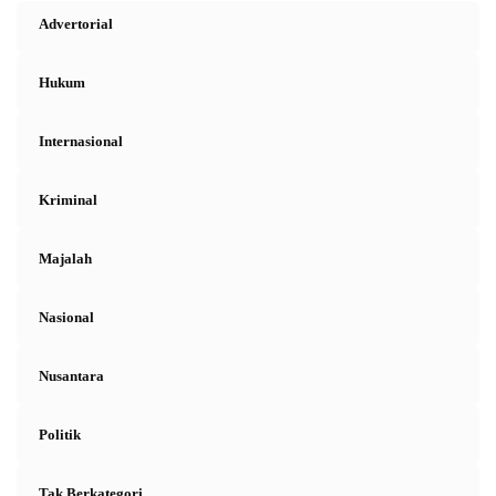
Advertorial
Hukum
Internasional
Kriminal
Majalah
Nasional
Nusantara
Politik
Tak Berkategori