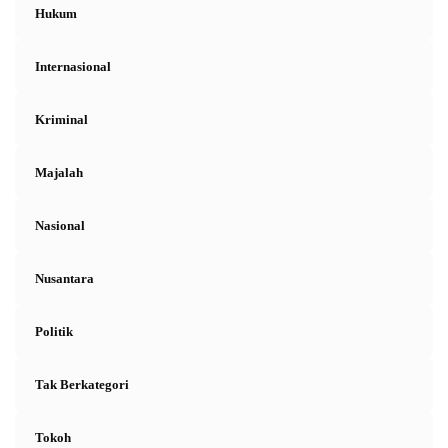
Hukum
Internasional
Kriminal
Majalah
Nasional
Nusantara
Politik
Tak Berkategori
Tokoh