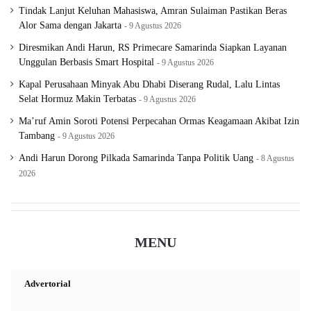
Tindak Lanjut Keluhan Mahasiswa, Amran Sulaiman Pastikan Beras
Alor Sama dengan Jakarta
9 Agustus 2026
Diresmikan Andi Harun, RS Primecare Samarinda Siapkan Layanan
Unggulan Berbasis Smart Hospital
9 Agustus 2026
Kapal Perusahaan Minyak Abu Dhabi Diserang Rudal, Lalu Lintas
Selat Hormuz Makin Terbatas
9 Agustus 2026
Ma’ruf Amin Soroti Potensi Perpecahan Ormas Keagamaan Akibat Izin
Tambang
9 Agustus 2026
Andi Harun Dorong Pilkada Samarinda Tanpa Politik Uang
8 Agustus
2026
MENU
Advertorial