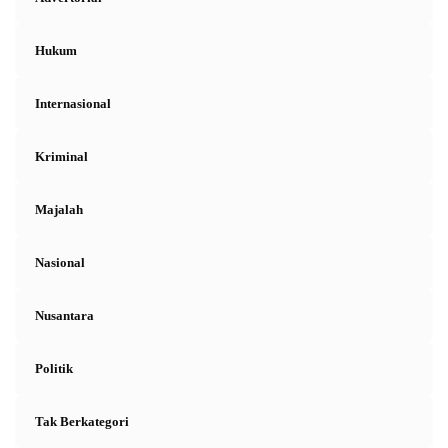
Hukum
Internasional
Kriminal
Majalah
Nasional
Nusantara
Politik
Tak Berkategori