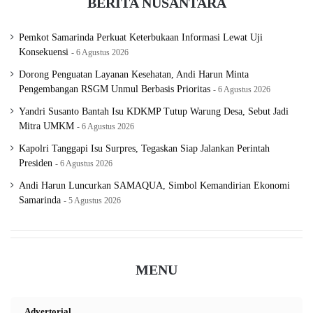
BERITA NUSANTARA
Pemkot Samarinda Perkuat Keterbukaan Informasi Lewat Uji
Konsekuensi
6 Agustus 2026
Dorong Penguatan Layanan Kesehatan, Andi Harun Minta
Pengembangan RSGM Unmul Berbasis Prioritas
6 Agustus 2026
Yandri Susanto Bantah Isu KDKMP Tutup Warung Desa, Sebut Jadi
Mitra UMKM
6 Agustus 2026
Kapolri Tanggapi Isu Surpres, Tegaskan Siap Jalankan Perintah
Presiden
6 Agustus 2026
Andi Harun Luncurkan SAMAQUA, Simbol Kemandirian Ekonomi
Samarinda
5 Agustus 2026
MENU
Advertorial