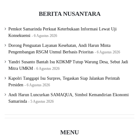
BERITA NUSANTARA
Pemkot Samarinda Perkuat Keterbukaan Informasi Lewat Uji
Konsekuensi
6 Agustus 2026
Dorong Penguatan Layanan Kesehatan, Andi Harun Minta
Pengembangan RSGM Unmul Berbasis Prioritas
6 Agustus 2026
Yandri Susanto Bantah Isu KDKMP Tutup Warung Desa, Sebut Jadi
Mitra UMKM
6 Agustus 2026
Kapolri Tanggapi Isu Surpres, Tegaskan Siap Jalankan Perintah
Presiden
6 Agustus 2026
Andi Harun Luncurkan SAMAQUA, Simbol Kemandirian Ekonomi
Samarinda
5 Agustus 2026
MENU