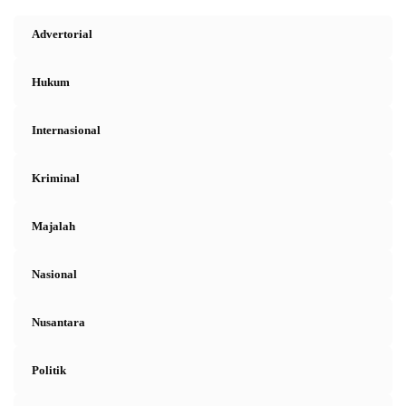
Advertorial
Hukum
Internasional
Kriminal
Majalah
Nasional
Nusantara
Politik