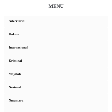
MENU
Advertorial
Hukum
Internasional
Kriminal
Majalah
Nasional
Nusantara