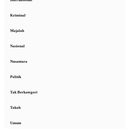
Kriminal
Majalah
Nasional
Nusantara
Politik
Tak Berkategori
Tokoh
Umum