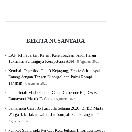
BERITA NUSANTARA
LAN RI Paparkan Kajian Kelembagaan, Andi Harun
Tekankan Pentingnya Kompetensi ASN
8 Agustus 2026
Kembali Diperiksa Tim 9 Kejagung, Febrie Adriansyah
Datang dengan Tangan Diborgol dan Pakai Rompi
Tahanan
8 Agustus 2026
Pemerintah Masih Godok Calon Gubernur BI, Destry
Damayanti Masuk Daftar
7 Agustus 2026
Samarinda Catat 35 Karhutla Selama 2026, BPBD Minta
Warga Tak Bakar Lahan dan Sampah Sembarangan
7
Agustus 2026
Pemkot Samarinda Perkuat Keterbukaan Informasi Lewat