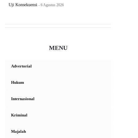
Uji Konsekuensi
6 Agustus 2026
MENU
Advertorial
Hukum
Internasional
Kriminal
Majalah