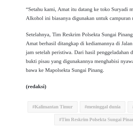
“Setahu kami, Amat itu datang ke toko Suryadi m
Alkohol ini biasanya digunakan untuk campuran m
Setelahnya, Tim Reskrim Polsekta Sungai Pinang
Amat berhasil ditangkap di kediamannya di Jala
jam setelah peristiwa. Dari hasil penggeladahan
bukti pisau yang digunakannya menghabisi nyawa
bawa ke Mapolsekta Sungai Pinang.
(redaksi)
Kalimantan Timur
meninggal dunia
Tim Reskrim Polsekta Sungai Pina