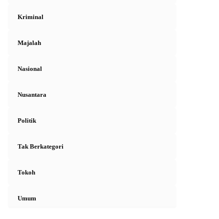
Kriminal
Majalah
Nasional
Nusantara
Politik
Tak Berkategori
Tokoh
Umum