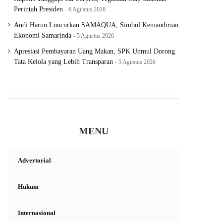
Perintah Presiden
6 Agustus 2026
Andi Harun Luncurkan SAMAQUA, Simbol Kemandirian
Ekonomi Samarinda
5 Agustus 2026
Apresiasi Pembayaran Uang Makan, SPK Unmul Dorong
Tata Kelola yang Lebih Transparan
5 Agustus 2026
MENU
Advertorial
Hukum
Internasional