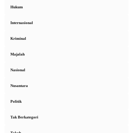
Hukum
Internasional
Kriminal
Majalah
Nasional
Nusantara
Politik
Tak Berkategori
Tokoh