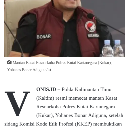
Mantan Kasat Resnarkoba Polres Kutai Kartanegara (Kukar),
Yohanes Bonar Adiguna/ist
V
ONIS.ID
– Polda Kalimantan Timur
(Kaltim) resmi memecat mantan Kasat
Resnarkoba Polres Kutai Kartanegara
(Kukar), Yohanes Bonar Adiguna, setelah
sidang Komisi Kode Etik Profesi (KKEP) membuktikan