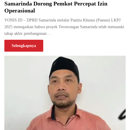
Samarinda Dorong Pemkot Percepat Izin
Operasional
VONIS.ID – DPRD Samarinda melalui Panitia Khusus (Pansus) LKPJ
2025 menegaskan bahwa proyek Terowongan Samarinda telah memasuki
tahap akhir pembangunan.…
Selengkapnya