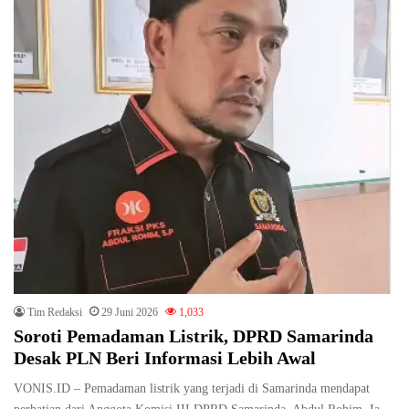
Tim Redaksi
29 Juni 2026
1,033
Soroti Pemadaman Listrik, DPRD Samarinda
Desak PLN Beri Informasi Lebih Awal
VONIS.ID – Pemadaman listrik yang terjadi di Samarinda mendapat