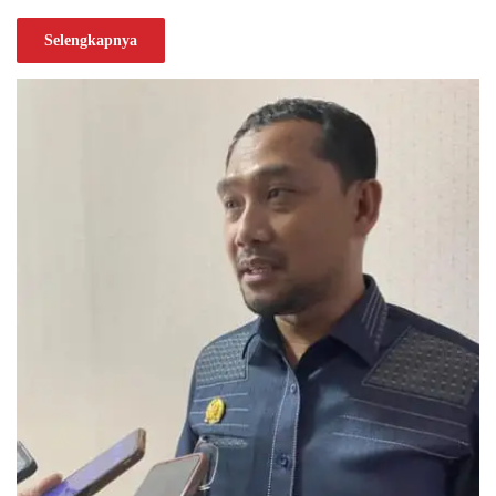
Selengkapnya