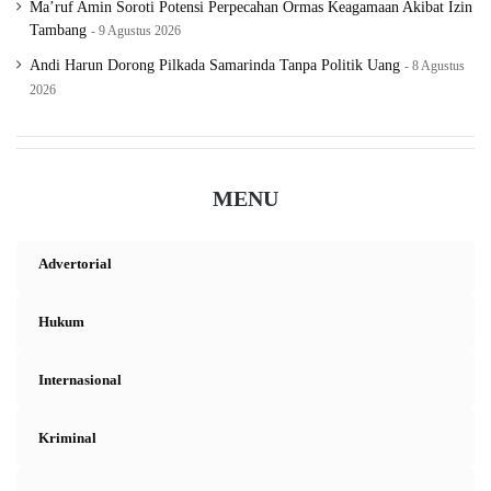
Ma’ruf Amin Soroti Potensi Perpecahan Ormas Keagamaan Akibat Izin
Tambang
9 Agustus 2026
Andi Harun Dorong Pilkada Samarinda Tanpa Politik Uang
8 Agustus
2026
MENU
Advertorial
Hukum
Internasional
Kriminal