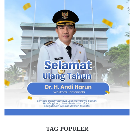
TAG POPULER