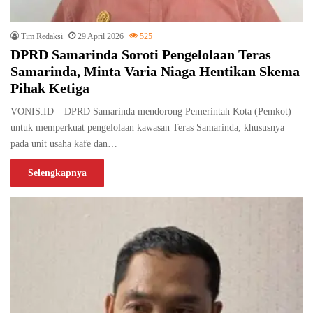
Tim Redaksi
29 April 2026
525
DPRD Samarinda Soroti Pengelolaan Teras
Samarinda, Minta Varia Niaga Hentikan Skema
Pihak Ketiga
VONIS.ID – DPRD Samarinda mendorong Pemerintah Kota (Pemkot)
untuk memperkuat pengelolaan kawasan Teras Samarinda, khususnya
pada unit usaha kafe dan…
Selengkapnya