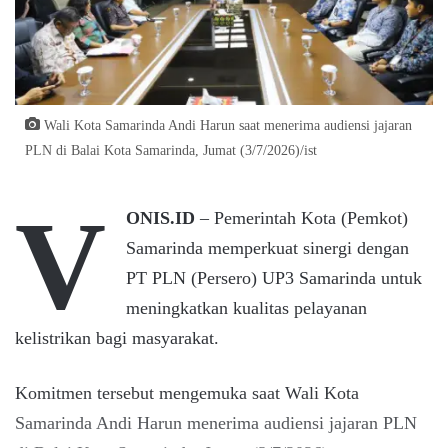
Wali Kota Samarinda Andi Harun saat menerima audiensi jajaran
PLN di Balai Kota Samarinda, Jumat (3/7/2026)/ist
V
ONIS.ID
– Pemerintah Kota (Pemkot)
Samarinda memperkuat sinergi dengan
PT PLN (Persero) UP3 Samarinda untuk
meningkatkan kualitas pelayanan
kelistrikan bagi masyarakat.
Komitmen tersebut mengemuka saat Wali Kota
Samarinda Andi Harun menerima audiensi jajaran PLN