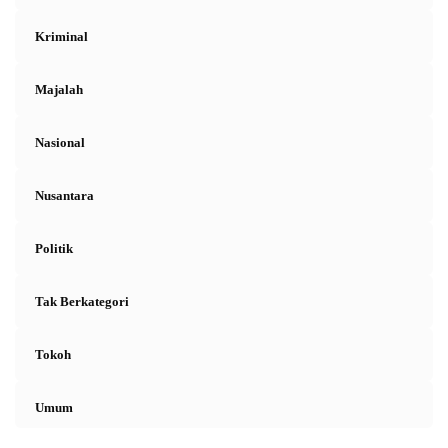
Kriminal
Majalah
Nasional
Nusantara
Politik
Tak Berkategori
Tokoh
Umum