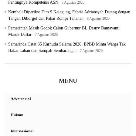
Pentingnya Kompetensi ASN
8 Agustus 2026
Kembali Diperiksa Tim 9 Kejagung, Febrie Adriansyah Datang dengan
Tangan Diborgol dan Pakai Rompi Tahanan
8 Agustus 2026
Pemerintah Masih Godok Calon Gubernur BI, Destry Damayanti
Masuk Daftar
7 Agustus 2026
Samarinda Catat 35 Karhutla Selama 2026, BPBD Minta Warga Tak
Bakar Lahan dan Sampah Sembarangan
7 Agustus 2026
MENU
Advertorial
Hukum
Internasional