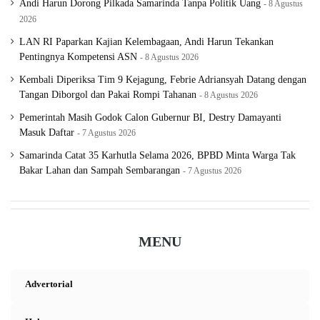
Andi Harun Dorong Pilkada Samarinda Tanpa Politik Uang
8 Agustus
2026
LAN RI Paparkan Kajian Kelembagaan, Andi Harun Tekankan
Pentingnya Kompetensi ASN
8 Agustus 2026
Kembali Diperiksa Tim 9 Kejagung, Febrie Adriansyah Datang dengan
Tangan Diborgol dan Pakai Rompi Tahanan
8 Agustus 2026
Pemerintah Masih Godok Calon Gubernur BI, Destry Damayanti
Masuk Daftar
7 Agustus 2026
Samarinda Catat 35 Karhutla Selama 2026, BPBD Minta Warga Tak
Bakar Lahan dan Sampah Sembarangan
7 Agustus 2026
MENU
Advertorial