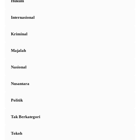
Hukum
Internasional
Kriminal
Majalah
Nasional
Nusantara
Politik
Tak Berkategori
Tokoh