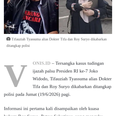
Tifauziah Tyassuma alias Dokter Tifa dan Roy Suryo dikabarkan
ditangkap polisi
V
ONIS.ID
– Tersangka kasus tudingan
ijazah palsu Presiden RI ke-7 Joko
Widodo, Tifauziah Tyassuma alias Dokter
Tifa dan Roy Suryo dikabarkan ditangkap
polisi pada Jumat (19/6/2026) pagi.
Informasi ini pertama kali disampaikan oleh kuasa