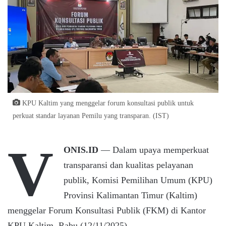
KPU Kaltim yang menggelar forum konsultasi publik untuk
perkuat standar layanan Pemilu yang transparan. (IST)
V
ONIS.ID
— Dalam upaya memperkuat
transparansi dan kualitas pelayanan
publik, Komisi Pemilihan Umum (KPU)
Provinsi Kalimantan Timur (Kaltim)
menggelar Forum Konsultasi Publik (FKM) di Kantor
KPU Kaltim, Rabu (12/11/2025).