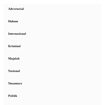
Advertorial
Hukum
Internasional
Kriminal
Majalah
Nasional
Nusantara
Politik