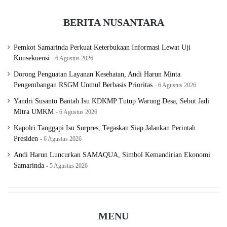
BERITA NUSANTARA
Pemkot Samarinda Perkuat Keterbukaan Informasi Lewat Uji
Konsekuensi
6 Agustus 2026
Dorong Penguatan Layanan Kesehatan, Andi Harun Minta
Pengembangan RSGM Unmul Berbasis Prioritas
6 Agustus 2026
Yandri Susanto Bantah Isu KDKMP Tutup Warung Desa, Sebut Jadi
Mitra UMKM
6 Agustus 2026
Kapolri Tanggapi Isu Surpres, Tegaskan Siap Jalankan Perintah
Presiden
6 Agustus 2026
Andi Harun Luncurkan SAMAQUA, Simbol Kemandirian Ekonomi
Samarinda
5 Agustus 2026
MENU