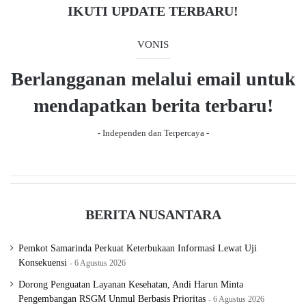
IKUTI UPDATE TERBARU!
VONIS
Berlangganan melalui email untuk
mendapatkan berita terbaru!
- Independen dan Terpercaya -
BERITA NUSANTARA
Pemkot Samarinda Perkuat Keterbukaan Informasi Lewat Uji
Konsekuensi
6 Agustus 2026
Dorong Penguatan Layanan Kesehatan, Andi Harun Minta
Pengembangan RSGM Unmul Berbasis Prioritas
6 Agustus 2026