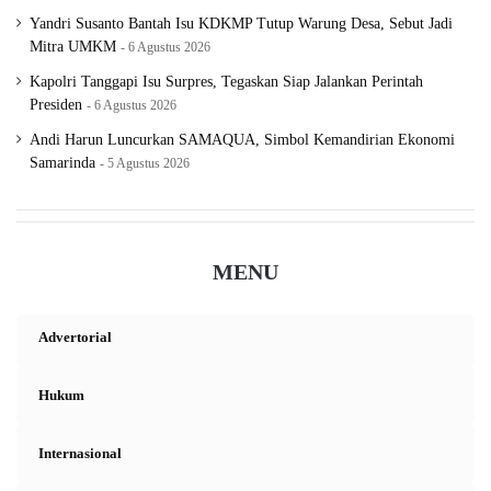
Yandri Susanto Bantah Isu KDKMP Tutup Warung Desa, Sebut Jadi
Mitra UMKM
6 Agustus 2026
Kapolri Tanggapi Isu Surpres, Tegaskan Siap Jalankan Perintah
Presiden
6 Agustus 2026
Andi Harun Luncurkan SAMAQUA, Simbol Kemandirian Ekonomi
Samarinda
5 Agustus 2026
MENU
Advertorial
Hukum
Internasional