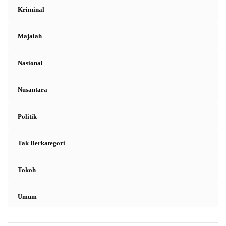
Kriminal
Majalah
Nasional
Nusantara
Politik
Tak Berkategori
Tokoh
Umum