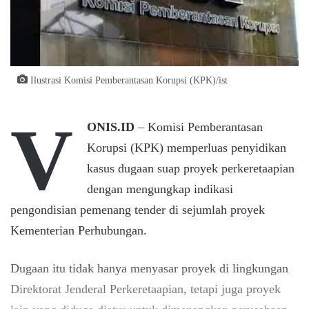
Ilustrasi Komisi Pemberantasan Korupsi (KPK)/ist
V
ONIS.ID
– Komisi Pemberantasan
Korupsi (KPK) memperluas penyidikan
kasus dugaan suap proyek perkeretaapian
dengan mengungkap indikasi
pengondisian pemenang tender di sejumlah proyek
Kementerian Perhubungan.
Dugaan itu tidak hanya menyasar proyek di lingkungan
Direktorat Jenderal Perkeretaapian, tetapi juga proyek