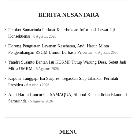
BERITA NUSANTARA
Pemkot Samarinda Perkuat Keterbukaan Informasi Lewat Uji
Konsekuensi
6 Agustus 2026
Dorong Penguatan Layanan Kesehatan, Andi Harun Minta
Pengembangan RSGM Unmul Berbasis Prioritas
6 Agustus 2026
Yandri Susanto Bantah Isu KDKMP Tutup Warung Desa, Sebut Jadi
Mitra UMKM
6 Agustus 2026
Kapolri Tanggapi Isu Surpres, Tegaskan Siap Jalankan Perintah
Presiden
6 Agustus 2026
Andi Harun Luncurkan SAMAQUA, Simbol Kemandirian Ekonomi
Samarinda
5 Agustus 2026
MENU