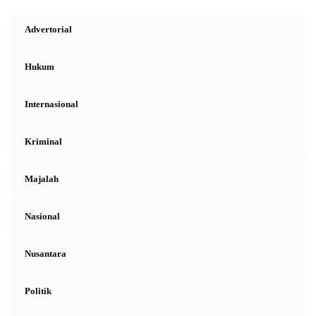
Advertorial
Hukum
Internasional
Kriminal
Majalah
Nasional
Nusantara
Politik