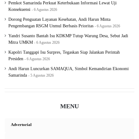
Pemkot Samarinda Perkuat Keterbukaan Informasi Lewat Uji
Konsekuensi
6 Agustus 2026
Dorong Penguatan Layanan Kesehatan, Andi Harun Minta
Pengembangan RSGM Unmul Berbasis Prioritas
6 Agustus 2026
Yandri Susanto Bantah Isu KDKMP Tutup Warung Desa, Sebut Jadi
Mitra UMKM
6 Agustus 2026
Kapolri Tanggapi Isu Surpres, Tegaskan Siap Jalankan Perintah
Presiden
6 Agustus 2026
Andi Harun Luncurkan SAMAQUA, Simbol Kemandirian Ekonomi
Samarinda
5 Agustus 2026
MENU
Advertorial