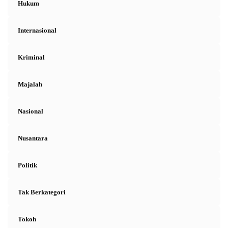
Hukum
Internasional
Kriminal
Majalah
Nasional
Nusantara
Politik
Tak Berkategori
Tokoh