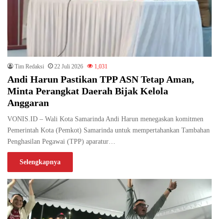
Tim Redaksi
22 Juli 2026
1,031
Andi Harun Pastikan TPP ASN Tetap Aman,
Minta Perangkat Daerah Bijak Kelola
Anggaran
VONIS.ID – Wali Kota Samarinda Andi Harun menegaskan komitmen
Pemerintah Kota (Pemkot) Samarinda untuk mempertahankan Tambahan
Penghasilan Pegawai (TPP) aparatur…
Selengkapnya