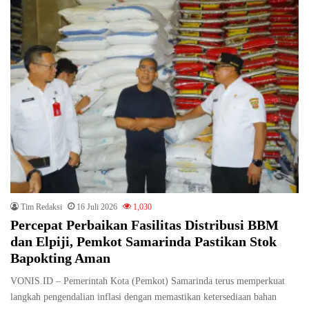
Tim Redaksi
16 Juli 2026
1,030
Percepat Perbaikan Fasilitas Distribusi BBM
dan Elpiji, Pemkot Samarinda Pastikan Stok
Bapokting Aman
VONIS.ID – Pemerintah Kota (Pemkot) Samarinda terus memperkuat
langkah pengendalian inflasi dengan memastikan ketersediaan bahan