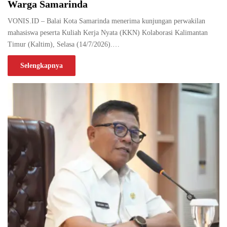
Warga Samarinda
VONIS.ID – Balai Kota Samarinda menerima kunjungan perwakilan
mahasiswa peserta Kuliah Kerja Nyata (KKN) Kolaborasi Kalimantan
Timur (Kaltim), Selasa (14/7/2026).…
Selengkapnya