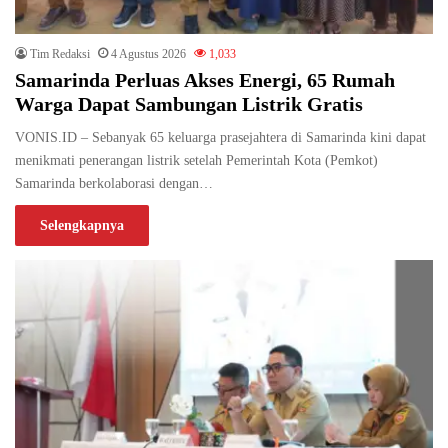
Tim Redaksi
4 Agustus 2026
1,033
Samarinda Perluas Akses Energi, 65 Rumah
Warga Dapat Sambungan Listrik Gratis
VONIS.ID – Sebanyak 65 keluarga prasejahtera di Samarinda kini dapat
menikmati penerangan listrik setelah Pemerintah Kota (Pemkot)
Samarinda berkolaborasi dengan…
Selengkapnya